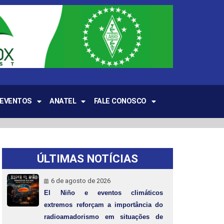
EVENTOS
ANATEL
FALE CONOSCO
ÚLTIMAS NOTÍCIAS
6 de agosto de 2026
El Niño e eventos climáticos
extremos reforçam a importância do
radioamadorismo em situações de