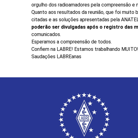
orgulho dos radioamadores pela compreensão e m
Quanto aos resultados da reunião, que foi muito
citadas e as soluções apresentadas pela ANATE
poderão ser divulgadas após o registro das m
comunicados.
Esperamos a compreensão de todos.
Confiem na LABRE! Estamos trabalhando MUITO
Saudações LABREanas