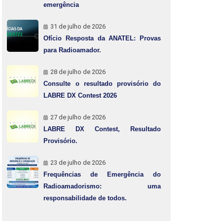
emergência
31 de julho de 2026
Ofício Resposta da ANATEL: Provas
para Radioamador.
28 de julho de 2026
Consulte o resultado provisório do
LABRE DX Contest 2026
27 de julho de 2026
LABRE DX Contest, Resultado
Provisório.
23 de julho de 2026
Frequências de Emergência do
Radioamadorismo: uma
responsabilidade de todos.