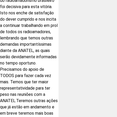
do radioamadorismo brasileiro
foi decisiva para esta vitória.
Isto nos enche de satisfação
do dever cumprido e nos incita
a continuar trabalhando em prol
de todos os radioamadores,
lembrando que temos outras
demandas importantíssimas
diante da ANATEL, as quais
serão devidamente informadas
no tempo oportuno.
Precisamos do apoio de
TODOS para fazer cada vez
mais. Temos que ter maior
representatividade para ter
peso nas reuniões com a
ANATEL.Teremos outras ações
que já estão em andamento e
em breve teremos mais boas