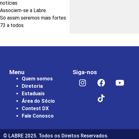
notícias.
Associem-se a Labre.
Só assim seremos mais fortes.
73 a todos.
Menu
Siga-nos
Quem somos
Diretoria
Estaduais
Área do Sócio
Contest DX
Fale Conosco
© LABRE 2025. Todos os Direitos Reservados.