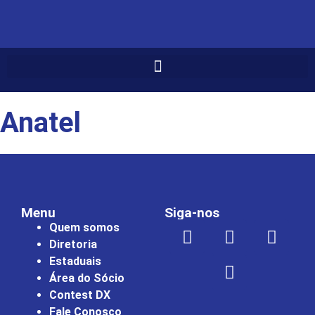
Anatel
Menu
Siga-nos
Quem somos
Diretoria
Estaduais
Área do Sócio
Contest DX
Fale Conosco