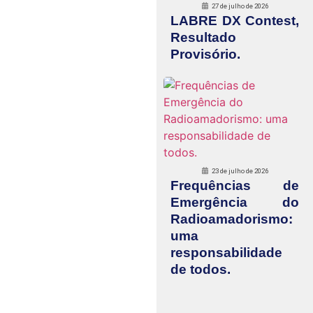
27 de julho de 2026
LABRE DX Contest,
Resultado
Provisório.
23 de julho de 2026
Frequências de
Emergência do
Radioamadorismo:
uma
responsabilidade
de todos.