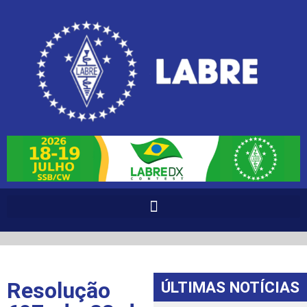
Resolução
ÚLTIMAS NOTÍCIAS