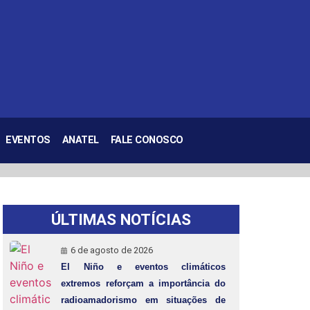
EVENTOS
ANATEL
FALE CONOSCO
ÚLTIMAS NOTÍCIAS
6 de agosto de 2026
El Niño e eventos climáticos
extremos reforçam a importância do
radioamadorismo em situações de