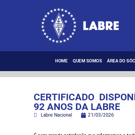
HOME
QUEM SOMOS
ÁREA DO SÓC
CERTIFICADO DISPON
92 ANOS DA LABRE
Labre Nacional
21/03/2026