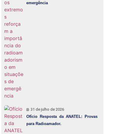
emergência
31 de julho de 2026
Ofício Resposta da ANATEL: Provas
para Radioamador.