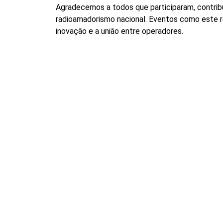
Agradecemos a todos que participaram, contribu
radioamadorismo nacional. Eventos como este 
inovação e a união entre operadores.