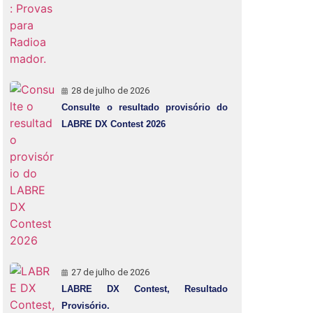
28 de julho de 2026
Consulte o resultado provisório do
LABRE DX Contest 2026
27 de julho de 2026
LABRE DX Contest, Resultado
Provisório.