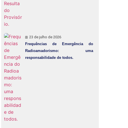
23 de julho de 2026
Frequências de Emergência do
Radioamadorismo: uma
responsabilidade de todos.