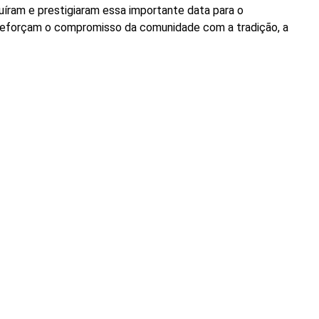
íram e prestigiaram essa importante data para o
reforçam o compromisso da comunidade com a tradição, a