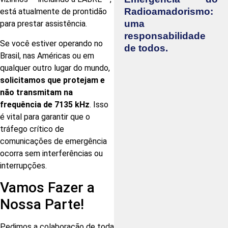
Radioamadorismo:
está atualmente de prontidão
uma
para prestar assistência.
responsabilidade
Se você estiver operando no
de todos.
Brasil, nas Américas ou em
qualquer outro lugar do mundo,
solicitamos que protejam e
não transmitam na
frequência de 7135 kHz
. Isso
é vital para garantir que o
tráfego crítico de
comunicações de emergência
ocorra sem interferências ou
interrupções.
Vamos Fazer a
Nossa Parte!
Pedimos a colaboração de toda