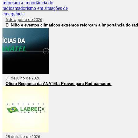
6 de agosto de 2026
El Niño e eventos climáticos extremos reforçam a importância do r
31 de julho de 2026
Ofício Resposta da ANATEL: Provas para Radioamador.
28 de julho de 2026