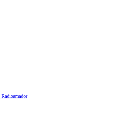
o Radioamador