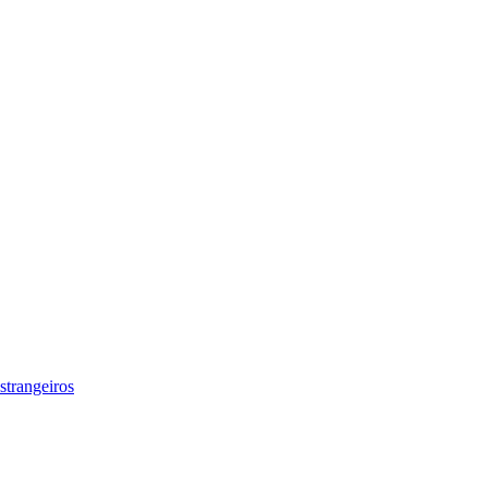
strangeiros