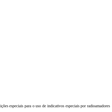
 especiais para o uso de indicativos especiais por radioamadores