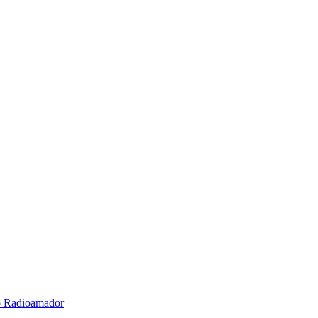
o Radioamador