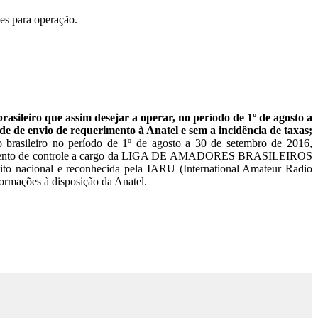
es para operação.
rasileiro que
assim desejar a operar, no período de 1º de agosto a
de de envio de requerimento à Anatel e sem a incidência de taxas;
rio brasileiro no período de 1º de agosto a 30 de setembro de 2016,
procedimento de controle a cargo da LIGA DE AMADORES BRASILEIROS
nacional e reconhecida pela IARU (International Amateur Radio
formações à disposição da Anatel.