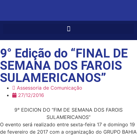
9° Edição do “FINAL DE
SEMANA DOS FAROIS
SULAMERICANOS”
Assessoria de Comunicação
27/12/2016
9° EDICION DO “FIM DE SEMANA DOS FAROIS
SULAMERICANOS”
O evento será realizado entre sexta-feira 17 e domingo 19
de fevereiro de 2017 com a organização do GRUPO BAHIA