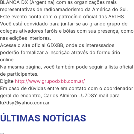
BLANCA DX (Argentina) com as organizações mais
representativas de radioamadorismo da América do Sul.
Este evento conta com o patrocínio oficial dos ARLHS.
Você está convidado para juntar-se ao grande grupo de
colegas ativadores faróis e bóias com sua presença, como
nas edições interiores.
Acesse o site oficial GDXBB, onde os interessados
poderão formalizar a inscrição através do formulário
online.
Na mesma página, você também pode seguir a lista oficial
de participantes.
Digite
http://www.grupodxbb.com.ar/
Em caso de dúvidas entre em contato com o coordenador
geral do encontro, Carlos Almiron LU7DSY mail para
lu7dsy@yahoo.com.ar
ÚLTIMAS NOTÍCIAS