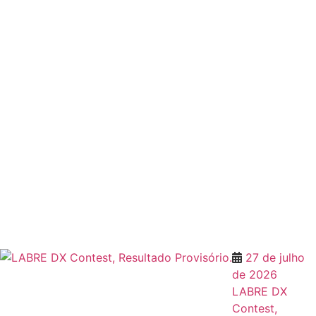
27 de julho
de 2026
LABRE DX
Contest,