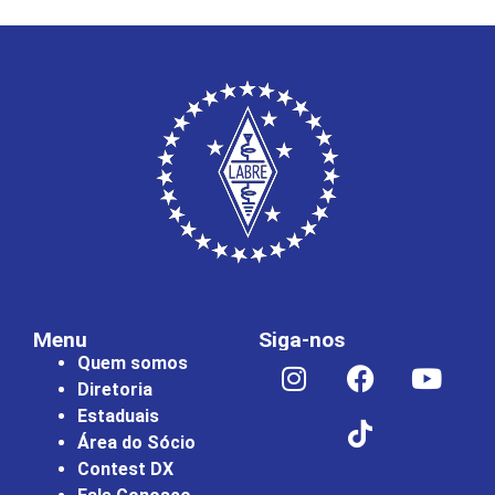
Menu
Siga-nos
Quem somos
Diretoria
Estaduais
Área do Sócio
Contest DX