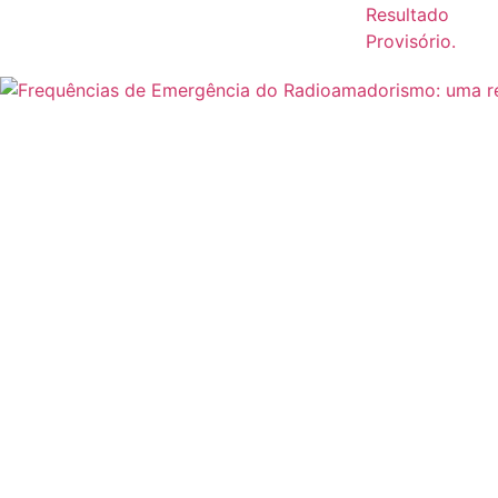
Resultado
Provisório.