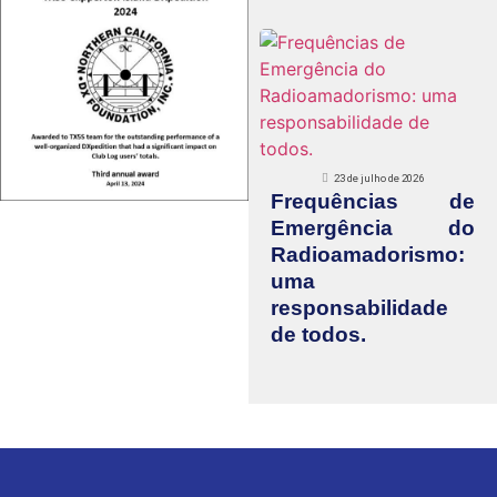
23 de julho de 2026
Frequências de
Emergência do
Radioamadorismo:
uma
responsabilidade
de todos.