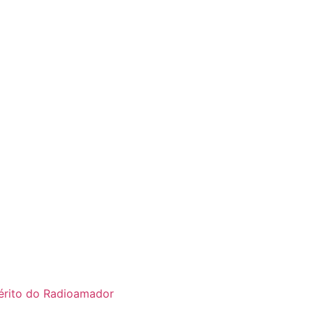
rito do Radioamador