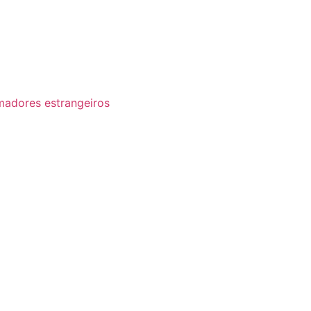
madores estrangeiros