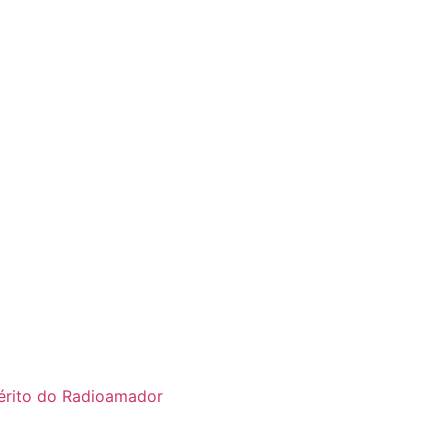
rito do Radioamador