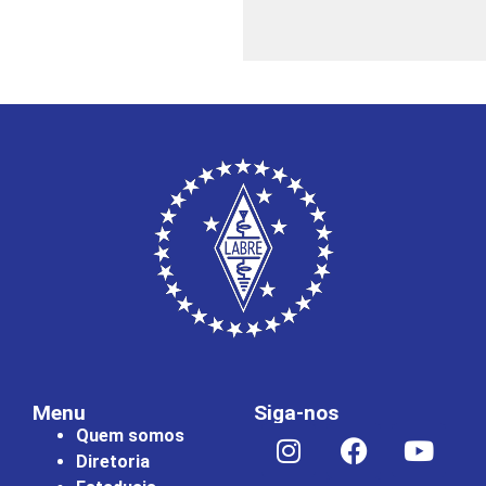
Menu
Siga-nos
Quem somos
Diretoria