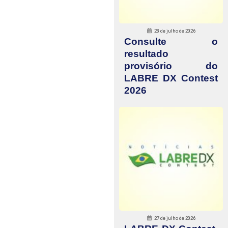
28 de julho de 2026
Consulte o
resultado
provisório do
LABRE DX Contest
2026
27 de julho de 2026