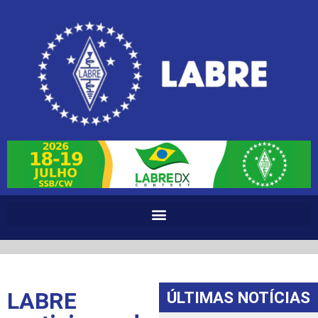
LABRE
ÚLTIMAS NOTÍCIAS