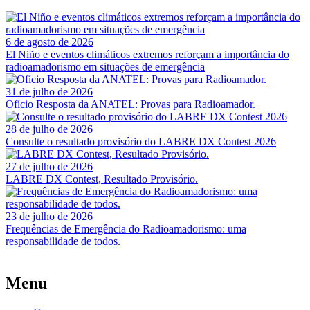
6 de agosto de 2026
El Niño e eventos climáticos extremos reforçam a importância do
radioamadorismo em situações de emergência
31 de julho de 2026
Ofício Resposta da ANATEL: Provas para Radioamador.
28 de julho de 2026
Consulte o resultado provisório do LABRE DX Contest 2026
27 de julho de 2026
LABRE DX Contest, Resultado Provisório.
23 de julho de 2026
Frequências de Emergência do Radioamadorismo: uma
responsabilidade de todos.
Menu