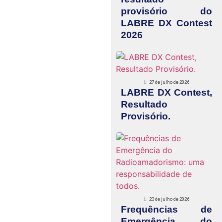
provisório do
LABRE DX Contest
2026
27 de julho de 2026
LABRE DX Contest,
Resultado
Provisório.
23 de julho de 2026
Frequências de
Emergência do