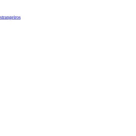
strangeiros