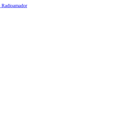
o Radioamador