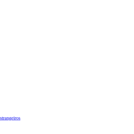
strangeiros