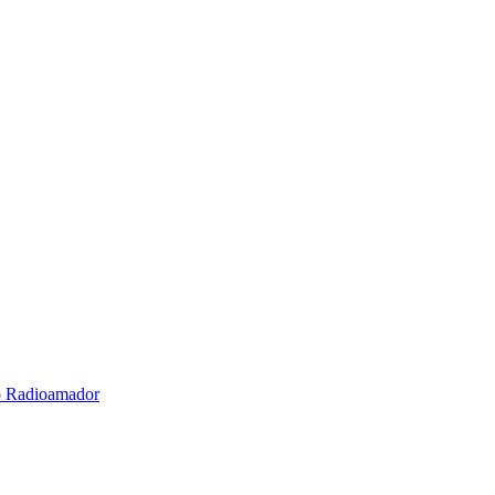
o Radioamador