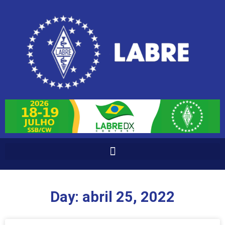
Day: abril 25, 2022