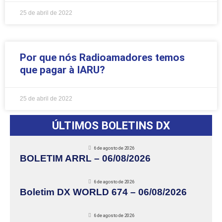
25 de abril de 2022
Por que nós Radioamadores temos
que pagar à IARU?
25 de abril de 2022
ÚLTIMOS BOLETINS DX
6 de agosto de 2026
BOLETIM ARRL – 06/08/2026
6 de agosto de 2026
Boletim DX WORLD 674 – 06/08/2026
6 de agosto de 2026