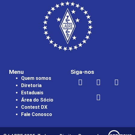
Menu
Siga-nos
Quem somos
Diretoria
Estaduais
Área do Sócio
Contest DX
Fale Conosco