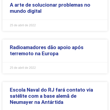
A arte de solucionar problemas no
mundo digital
25 de abril de 2022
Radioamadores dão apoio após
terremoto na Europa
25 de abril de 2022
Escola Naval do RJ fará contato via
satélite com a base alemã de
Neumayer na Antártida