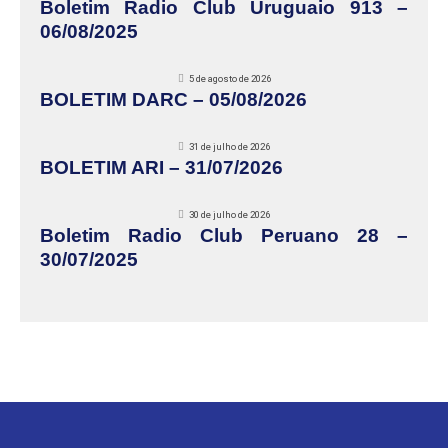
Boletim Radio Club Uruguaio 913 –
06/08/2025
5 de agosto de 2026
BOLETIM DARC – 05/08/2026
31 de julho de 2026
BOLETIM ARI – 31/07/2026
30 de julho de 2026
Boletim Radio Club Peruano 28 –
30/07/2025