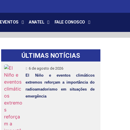
EVENTOS
ANATEL
FALE CONOSCO
ÚLTIMAS NOTÍCIAS
6 de agosto de 2026
El Niño e eventos climáticos
extremos reforçam a importância do
radioamadorismo em situações de
emergência