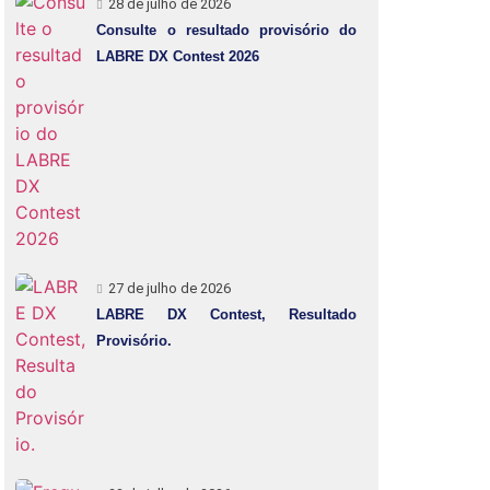
28 de julho de 2026
Consulte o resultado provisório do
LABRE DX Contest 2026
27 de julho de 2026
LABRE DX Contest, Resultado
Provisório.