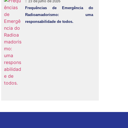
23 de julho de 2026
Frequências de Emergência do
Radioamadorismo: uma
responsabilidade de todos.