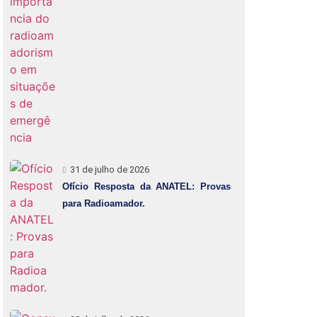
31 de julho de 2026
Ofício Resposta da ANATEL: Provas
para Radioamador.