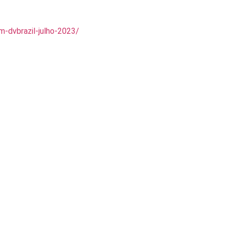
-dvbrazil-julho-2023/