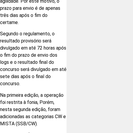
agilidade. Por este motivo, o
prazo para envio é de apenas
três dias após o fim do
certame.
Segundo o regulamento, o
resultado provisório será
divulgado em até 72 horas após
o fim do prazo de envio dos
logs e o resultado final do
concurso será divulgado em até
sete dias após o final do
concurso.
Na primeira edição, a operação
foi restrita à fonia, Porém,
nesta segunda edição, foram
adicionadas as categorias CW e
MISTA (SSB/CW).