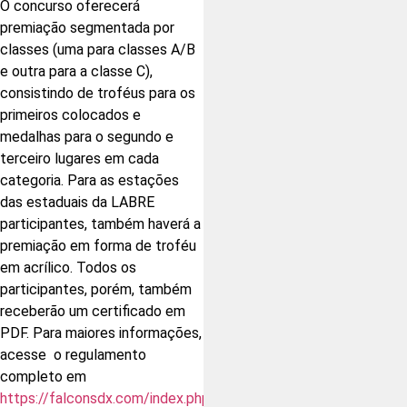
O concurso oferecerá
premiação segmentada por
classes (uma para classes A/B
e outra para a classe C),
consistindo de troféus para os
primeiros colocados e
medalhas para o segundo e
terceiro lugares em cada
categoria. Para as estações
das estaduais da LABRE
participantes, também haverá a
premiação em forma de troféu
em acrílico. Todos os
participantes, porém, também
receberão um certificado em
PDF. Para maiores informações,
acesse o regulamento
completo em
https://falconsdx.com/index.php/contest/
.