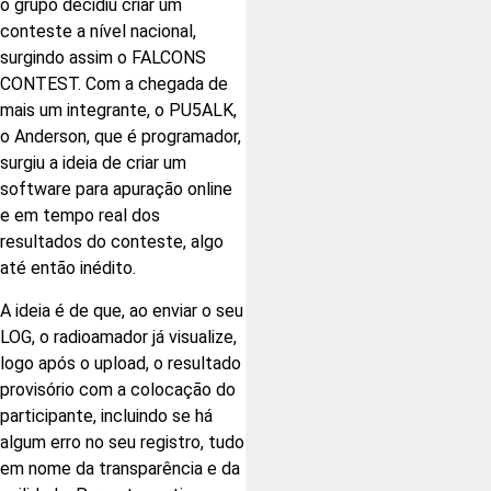
o grupo decidiu criar um
conteste a nível nacional,
surgindo assim o FALCONS
CONTEST. Com a chegada de
mais um integrante, o PU5ALK,
o Anderson, que é programador,
surgiu a ideia de criar um
software para apuração online
e em tempo real dos
resultados do conteste, algo
até então inédito.
A ideia é de que, ao enviar o seu
LOG, o radioamador já visualize,
logo após o upload, o resultado
provisório com a colocação do
participante, incluindo se há
algum erro no seu registro, tudo
em nome da transparência e da