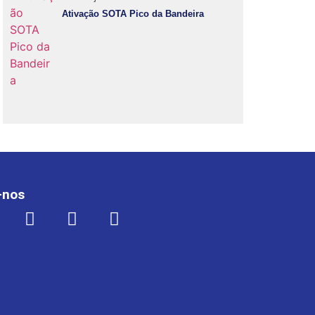
Ativação SOTA Pico da Bandeira
-nos