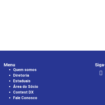
Menu
Siga
Quem somos
Diretoria
Estaduais
Área do Sócio
Contest DX
Fale Conosco