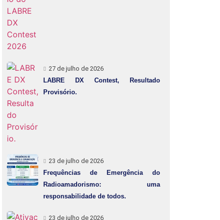
27 de julho de 2026
LABRE DX Contest, Resultado
Provisório.
23 de julho de 2026
Frequências de Emergência do
Radioamadorismo: uma
responsabilidade de todos.
23 de julho de 2026