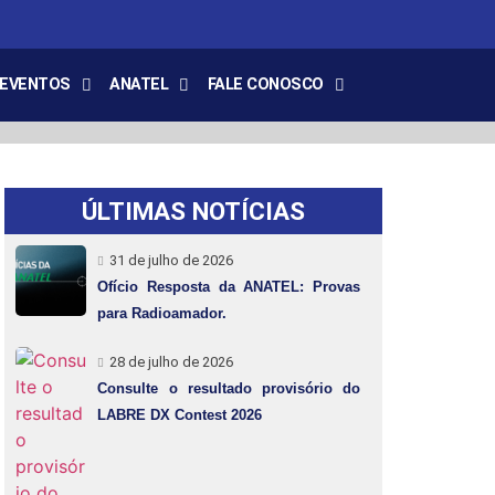
EVENTOS
ANATEL
FALE CONOSCO
ÚLTIMAS NOTÍCIAS
31 de julho de 2026
Ofício Resposta da ANATEL: Provas
para Radioamador.
28 de julho de 2026
Consulte o resultado provisório do
LABRE DX Contest 2026