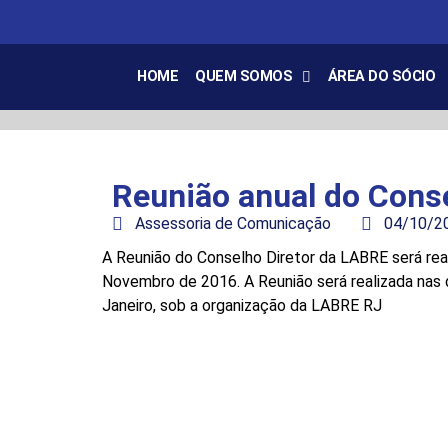
HOME
QUEM SOMOS
ÁREA DO SÓCIO
Reunião anual do Cons
Assessoria de Comunicação
04/10/2
A Reunião do Conselho Diretor da LABRE será real
Novembro de 2016. A Reunião será realizada nas d
Janeiro, sob a organização da LABRE RJ