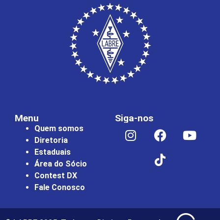
Menu
Siga-nos
Quem somos
Diretoria
Estaduais
Área do Sócio
Contest DX
Fale Conosco