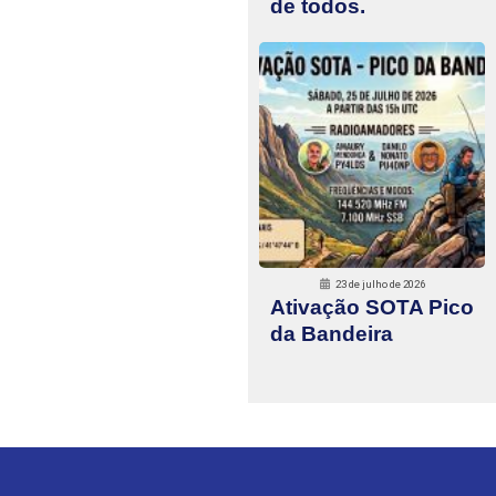
de todos.
23 de julho de 2026
Ativação SOTA Pico
da Bandeira