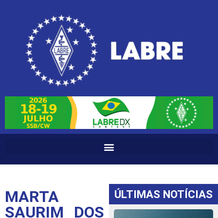
MARTA
ÚLTIMAS NOTÍCIAS
SAURIM DOS