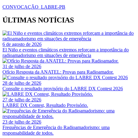
CONVOCAÇÃO_LABRE-PB
ÚLTIMAS NOTÍCIAS
6 de agosto de 2026
El Niño e eventos climáticos extremos reforçam a importância do
radioamadorismo em situações de emergência
31 de julho de 2026
Ofício Resposta da ANATEL: Provas para Radioamador.
28 de julho de 2026
Consulte o resultado provisório do LABRE DX Contest 2026
27 de julho de 2026
LABRE DX Contest, Resultado Provisório.
23 de julho de 2026
Frequências de Emergência do Radioamadorismo: uma
responsabilidade de todos.