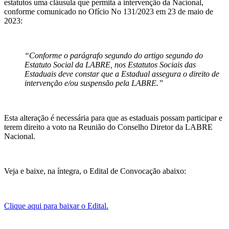
estatutos uma cláusula que permita a intervenção da Nacional,
conforme comunicado no Ofício No 131/2023 em 23 de maio de
2023:
“Conforme o parágrafo segundo do artigo segundo do
Estatuto Social da LABRE, nos Estatutos Sociais das
Estaduais deve constar que a Estadual assegura o direito de
intervenção e/ou suspensão pela LABRE.”
Esta alteração é necessária para que as estaduais possam participar e
terem direito a voto na Reunião do Conselho Diretor da LABRE
Nacional.
Veja e baixe, na íntegra, o Edital de Convocação abaixo:
Clique aqui para baixar o Edital.