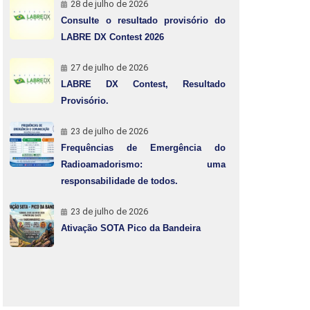
28 de julho de 2026
Consulte o resultado provisório do
LABRE DX Contest 2026
27 de julho de 2026
LABRE DX Contest, Resultado
Provisório.
23 de julho de 2026
Frequências de Emergência do
Radioamadorismo: uma
responsabilidade de todos.
23 de julho de 2026
Ativação SOTA Pico da Bandeira