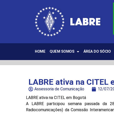
HOME
QUEM SOMOS
ÁREA DO SÓCIO
LABRE ativa na CITEL 
Assessoria de Comunicação
12/07/2
LABRE ativa na CITEL em Bogotá
A LABRE participou semana passada da 28a
Radiocomunicações) da Comissão Interamerica