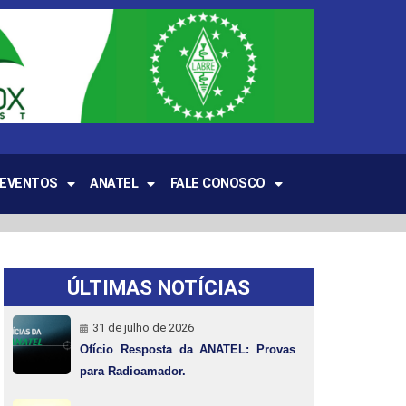
EVENTOS
ANATEL
FALE CONOSCO
ÚLTIMAS NOTÍCIAS
31 de julho de 2026
Ofício Resposta da ANATEL: Provas
para Radioamador.