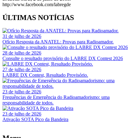
http://www.facebook.com/labregde
ÚLTIMAS NOTÍCIAS
31 de julho de 2026
Ofício Resposta da ANATEL: Provas para Radioamador.
28 de julho de 2026
Consulte o resultado provisório do LABRE DX Contest 2026
27 de julho de 2026
LABRE DX Contest, Resultado Provisório.
23 de julho de 2026
Frequências de Emergência do Radioamadorismo: uma
responsabilidade de todos.
23 de julho de 2026
Ativação SOTA Pico da Bandeira
Menu