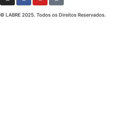
© LABRE 2025. Todos os Direitos Reservados.
labet
pusulabet güncel giriş
pusulabet giriş
pusulabet
shell