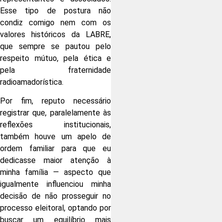
Esse tipo de postura não
condiz comigo nem com os
valores históricos da LABRE,
que sempre se pautou pelo
respeito mútuo, pela ética e
pela fraternidade
radioamadorística.
Por fim, reputo necessário
registrar que, paralelamente às
reflexões institucionais,
também houve um apelo de
ordem familiar para que eu
dedicasse maior atenção à
minha família — aspecto que
igualmente influenciou minha
decisão de não prosseguir no
processo eleitoral, optando por
buscar um equilíbrio mais