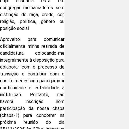
cuja essência está em
congregar radioamadores sem
distinção de raça, credo, cor,
religião, política, gênero ou
posição social.
Aproveito para comunicar
oficialmente minha retirada de
candidatura, colocando-me
integralmente à disposição para
colaborar com o processo de
transição e contribuir com o
que for necessário para garantir
continuidade e estabilidade à
instituição. Portanto, não
haverá inscrição nem
participação da nossa chapa
(chapa-1) para concorrer na
próxima reunião do dia