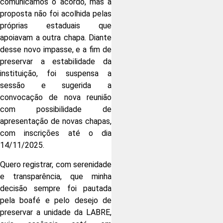
comunicamos o acordo, mas a
proposta não foi acolhida pelas
próprias estaduais que
apoiavam a outra chapa. Diante
desse novo impasse, e a fim de
preservar a estabilidade da
instituição, foi suspensa a
sessão e sugerida a
convocação de nova reunião
com possibilidade de
apresentação de novas chapas,
com inscrições até o dia
14/11/2025.
Quero registrar, com serenidade
e transparência, que minha
decisão sempre foi pautada
pela boafé e pelo desejo de
preservar a unidade da LABRE,