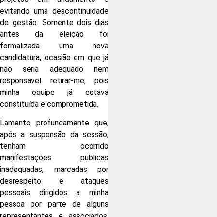
evitando uma descontinuidade
de gestão. Somente dois dias
antes da eleição foi
formalizada uma nova
candidatura, ocasião em que já
não seria adequado nem
responsável retirar-me, pois
minha equipe já estava
constituída e comprometida.
Lamento profundamente que,
após a suspensão da sessão,
tenham ocorrido
manifestações públicas
inadequadas, marcadas por
desrespeito e ataques
pessoais dirigidos a minha
pessoa por parte de alguns
representantes e associados.