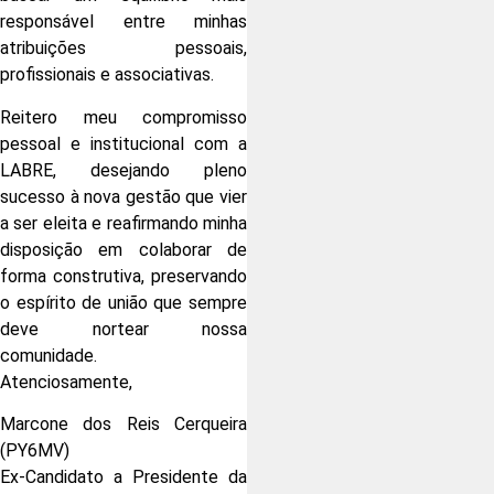
responsável entre minhas
atribuições pessoais,
profissionais e associativas.
Reitero meu compromisso
pessoal e institucional com a
LABRE, desejando pleno
sucesso à nova gestão que vier
a ser eleita e reafirmando minha
disposição em colaborar de
forma construtiva, preservando
o espírito de união que sempre
deve nortear nossa
comunidade.
Atenciosamente,
Marcone dos Reis Cerqueira
(PY6MV)
Ex-Candidato a Presidente da