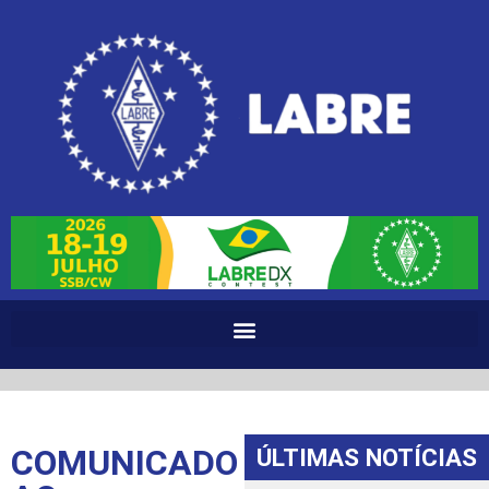
COMUNICADO
ÚLTIMAS NOTÍCIAS