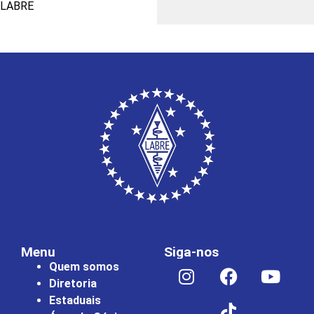
LABRE
Menu
Siga-nos
Quem somos
Diretoria
Estaduais