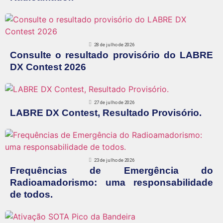
28 de julho de 2026
Consulte o resultado provisório do LABRE
DX Contest 2026
27 de julho de 2026
LABRE DX Contest, Resultado Provisório.
23 de julho de 2026
Frequências de Emergência do
Radioamadorismo: uma responsabilidade
de todos.