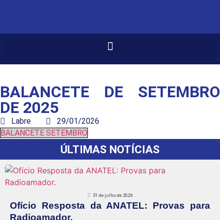
BALANCETE DE SETEMBRO
DE 2025
Labre
29/01/2026
BALANCETE SETEMBRO
ÚLTIMAS NOTÍCIAS
31 de julho de 2026
Ofício Resposta da ANATEL: Provas para
Radioamador.