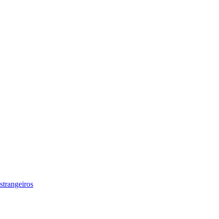
strangeiros