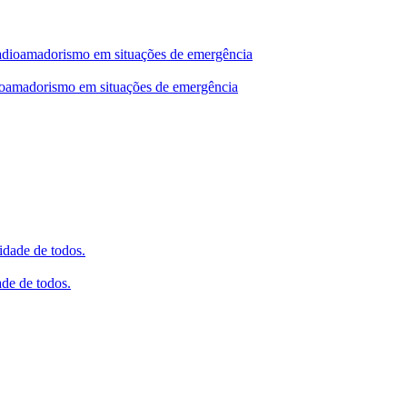
dioamadorismo em situações de emergência
de de todos.