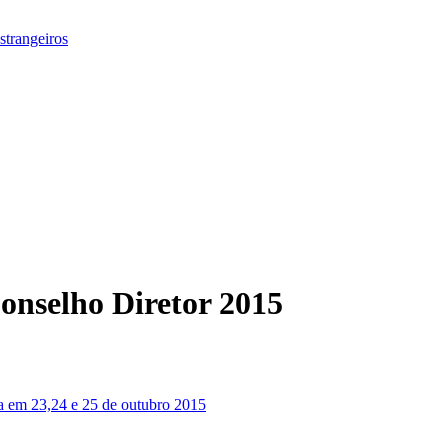
strangeiros
onselho Diretor 2015
 em 23,24 e 25 de outubro 2015