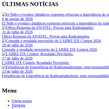
ÚLTIMAS NOTÍCIAS
6 de agosto de 2026
El Niño e eventos climáticos extremos reforçam a importância do ra
31 de julho de 2026
Ofício Resposta da ANATEL: Provas para Radioamador.
28 de julho de 2026
Consulte o resultado provisório do LABRE DX Contest 2026
27 de julho de 2026
LABRE DX Contest, Resultado Provisório.
23 de julho de 2026
Frequências de Emergência do Radioamadorismo: uma responsabilida
Menu
Quem somos
Diretoria