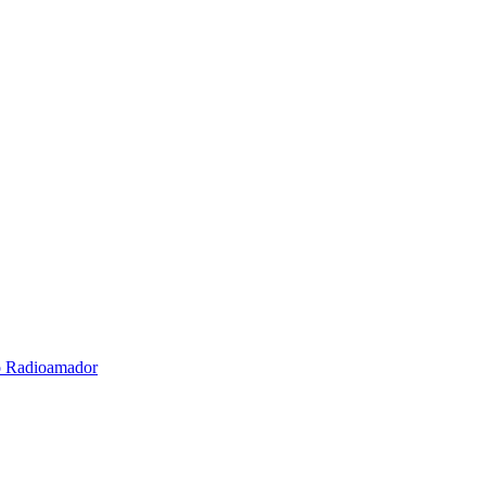
o Radioamador