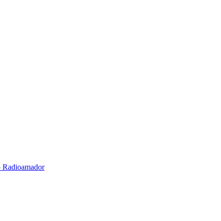
o Radioamador