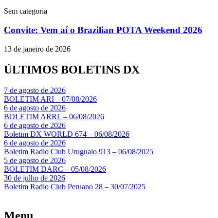
Sem categoria
Convite: Vem aí o Brazilian POTA Weekend 2026
13 de janeiro de 2026
ÚLTIMOS BOLETINS DX
7 de agosto de 2026
BOLETIM ARI – 07/08/2026
6 de agosto de 2026
BOLETIM ARRL – 06/08/2026
6 de agosto de 2026
Boletim DX WORLD 674 – 06/08/2026
6 de agosto de 2026
Boletim Radio Club Uruguaio 913 – 06/08/2025
5 de agosto de 2026
BOLETIM DARC – 05/08/2026
30 de julho de 2026
Boletim Radio Club Peruano 28 – 30/07/2025
Menu