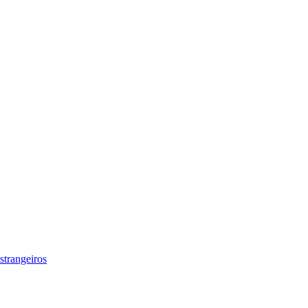
strangeiros