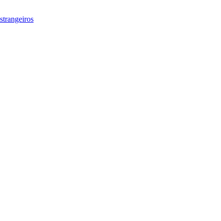
strangeiros