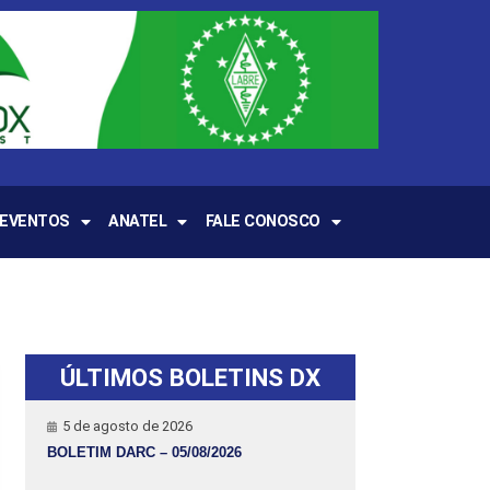
EVENTOS
ANATEL
FALE CONOSCO
ÚLTIMOS BOLETINS DX
5 de agosto de 2026
BOLETIM DARC – 05/08/2026