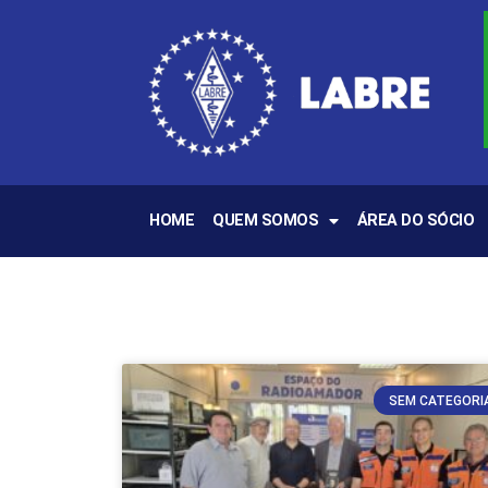
HOME
QUEM SOMOS
ÁREA DO SÓCIO
SEM CATEGORI