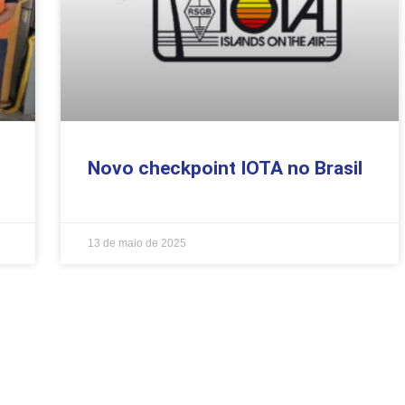
Novo checkpoint IOTA no Brasil
13 de maio de 2025